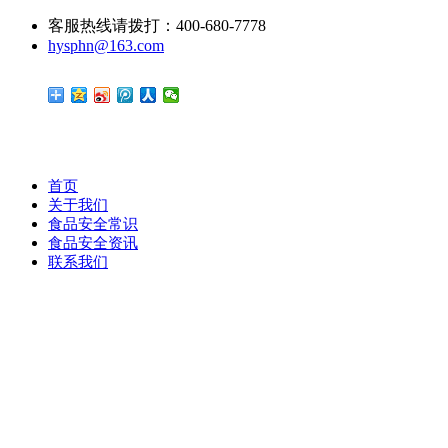
客服热线请拨打：400-680-7778
hysphn@163.com
首页
关于我们
食品安全常识
食品安全资讯
联系我们