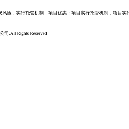
风险，实行托管机制，项目优惠：项目实行托管机制，项目实
l Rights Reserved