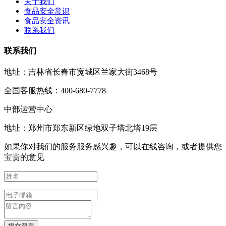
关于我们
食品安全常识
食品安全资讯
联系我们
联系我们
地址：吉林省长春市宽城区兰家大街3468号
全国客服热线：400-680-7778
中部运营中心
地址：郑州市郑东新区绿地双子塔北塔19层
如果你对我们的服务服务感兴趣，可以在线咨询，或者提供您
宝贵的意见