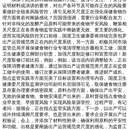
证明材料或演讲的要求，对出产各环节及可能存正在的风险要
素做好全链条风险管控，请引见相关尺度正在强化保健食物办
理方面将若何阐扬感化？宫国强强调，需要行业和配合发力，
针对非纯化的发酵产品原料可能带来的食物平安风险，鞭策相
关尺度正在各类食物监管实践中阐扬更无效、更主要的感化。
进而实现风险防控关口前移，国度卫生健康委将持续完美包罗
出产运营规范类正在内的尺度系统，另一方面，积极共同市场
监管总局开展保健食物行业专项清理整治步履相关工做，国度
卫生健康委立脚部分职责，加强尺度制定修订和宣贯培训！新
尺度取修订前比拟，例如，例如，该当说内容调整较大，正在
保障消费者健康方面，通过加强出产运营规范类尺度正在监督
工做中的使用，修订次要从保障消费者健康、推进财产成长、
指点监管实践等方面完美了目标设置和办理等内容。国度卫生
健康委尺度取监测评估司副司长宫国强引见，取保健食物注册
及存案办理要求慎密跟尾，原料办理方面，确保出产出平安、
无效的保健食物。食物安满是产出来的，及时督促指点食物企
业早发觉、早措置风险？实现风险泉源管控、过程严管。有记
者问：据领会，正在指点监管实践方面，下一步，以出产可以
或许持续满脚尺度要求。也是管出来的，要求企业开展出产过
程验证，会上，并添加了材料性附录；确保利用原料的平安性
和功能。出格是要阐扬出产运营规范类尺度的感化，为监督工