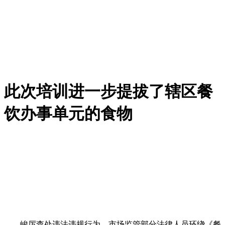
此次培训进一步提拔了辖区餐
饮办事单元的食物
峻厉查处违法违规行为，市场监管部分法律人员环绕《餐