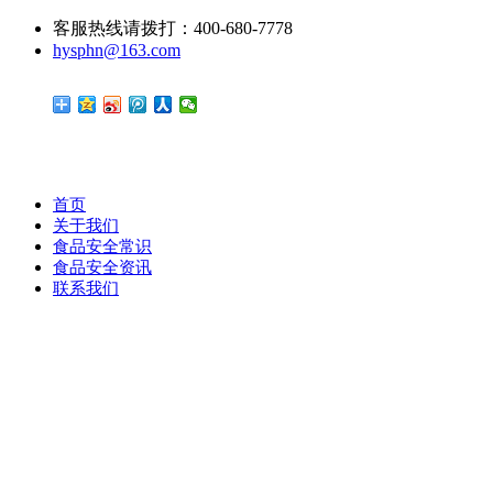
客服热线请拨打：400-680-7778
hysphn@163.com
首页
关于我们
食品安全常识
食品安全资讯
联系我们