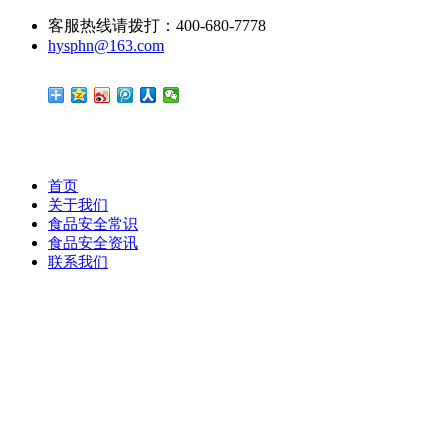
客服热线请拨打：400-680-7778
hysphn@163.com
首页
关于我们
食品安全常识
食品安全资讯
联系我们