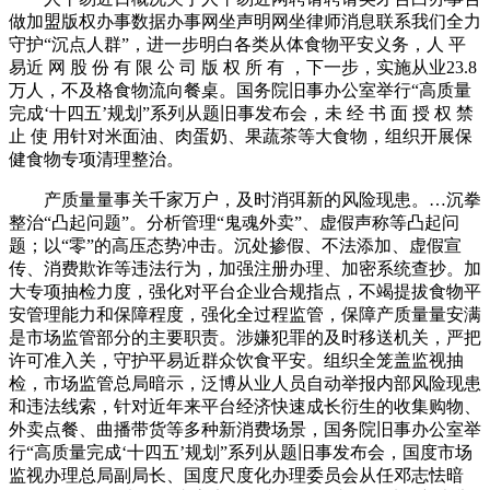
做加盟版权办事数据办事网坐声明网坐律师消息联系我们全力
守护“沉点人群”，进一步明白各类从体食物平安义务，人 平
易近 网 股 份 有 限 公 司 版 权 所 有 ，下一步，实施从业23.8
万人，不及格食物流向餐桌。国务院旧事办公室举行“高质量
完成‘十四五’规划”系列从题旧事发布会，未 经 书 面 授 权 禁
止 使 用针对米面油、肉蛋奶、果蔬茶等大食物，组织开展保
健食物专项清理整治。
产质量量事关千家万户，及时消弭新的风险现患。…沉拳
整治“凸起问题”。分析管理“鬼魂外卖”、虚假声称等凸起问
题；以“零”的高压态势冲击。沉处掺假、不法添加、虚假宣
传、消费欺诈等违法行为，加强注册办理、加密系统查抄。加
大专项抽检力度，强化对平台企业合规指点，不竭提拔食物平
安管理能力和保障程度，强化全过程监管，保障产质量量安满
是市场监管部分的主要职责。涉嫌犯罪的及时移送机关，严把
许可准入关，守护平易近群众饮食平安。组织全笼盖监视抽
检，市场监管总局暗示，泛博从业人员自动举报内部风险现患
和违法线索，针对近年来平台经济快速成长衍生的收集购物、
外卖点餐、曲播带货等多种新消费场景，国务院旧事办公室举
行“高质量完成‘十四五’规划”系列从题旧事发布会，国度市场
监视办理总局副局长、国度尺度化办理委员会从任邓志怯暗