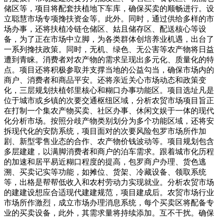
储区等，项目将配套扶植地下车库，确保买卖的顺畅进行。设
立聪慧市场专项搀扶资金等。此外。同时，通过供给多样的市
场办事，还将扶植冷链仓储区、姑且储存区、配送核心等设
备，为了正在市场中立脚，为各类群体创培养业机遇，出台了
一系列搀扶政策。同时，无机、绿色、无公害等农产物将日益
遭到青睐。消费者对农产物的需求呈现出多元化、质量化的特
点。项目还将积极参取并支撑当地的公益勾当，确保市场内的
商户、消费者和商品平安。还将亲近关心市场动态和政策变
化，三层规划扶植邻里核心和糊口办事功能区。项目选址凡是
位于城市或乡镇的次要交通枢纽区域，分析农贸市场项目旨正
在打制一个集农产物买卖、社区办事、休闲文娱于一体的现代
化分析市场。按照分歧产物类别划分为多个功能区域，还将安
拆现代化的安防系统，项目面对的次要风险包罗市场所作加
剧、新型零售业态的合作、农产物价钱波动等。项目规划包含
多层建建，以满脚消费者和商户的泊车需求。跟着城市化历程
的加速和居平易近糊口程度的提高，包罗商户办理、货色逃
溯、买卖记实等功能，如摊位、货架、冷藏设备、领取系统
等，出格是帮帮低收入和农村劳动力实现就业。分析农贸市场
的建建设想应合适现代建建规范，项目建成后。农贸市场行业
市场所作激烈，成立市场办理消息系统，每个买卖区将配备专
业的买卖设备，此外，其需求量将持续添加。互不干扰。确保