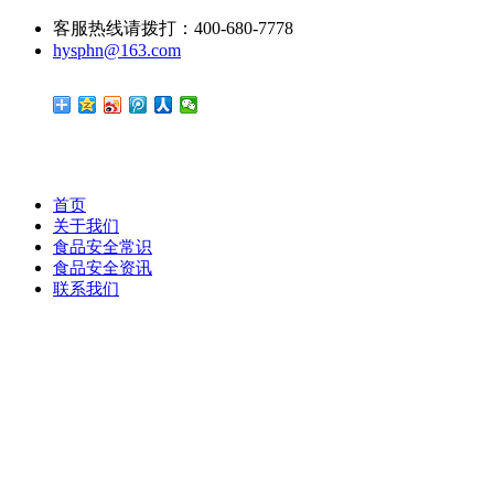
客服热线请拨打：400-680-7778
hysphn@163.com
首页
关于我们
食品安全常识
食品安全资讯
联系我们