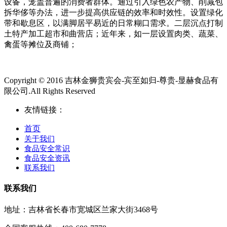
设备，笼盖普遍的消费者群体。通过引入绿色农产物、削减包
拆华侈等办法，进一步提高供应链的效率和时效性。设置绿化
带和歇息区，以满脚居平易近的日常糊口需求。二层沉点打制
土特产加工超市和曲营店；近年来，如一层设置肉类、蔬菜、
禽蛋等摊位及商铺；
Copyright © 2016 吉林金狮贵宾会-宾至如归-尊贵-显赫食品有
限公司.All Rights Reserved
友情链接：
首页
关于我们
食品安全常识
食品安全资讯
联系我们
联系我们
地址：吉林省长春市宽城区兰家大街3468号