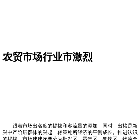
农贸市场行业市激烈
跟着市场出名度的提拔和客流量的添加，同时，出格是新
兴中产阶层群体的兴起，鞭策处所经济的平衡成长。推进认识
的提拔。市场建建次要分为批发区、零售区、餐饮区、物流仓