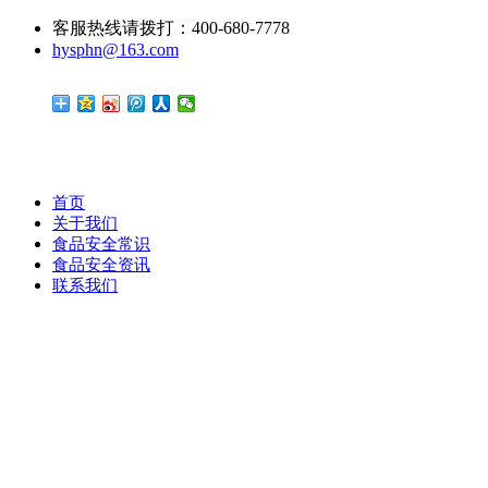
客服热线请拨打：400-680-7778
hysphn@163.com
首页
关于我们
食品安全常识
食品安全资讯
联系我们