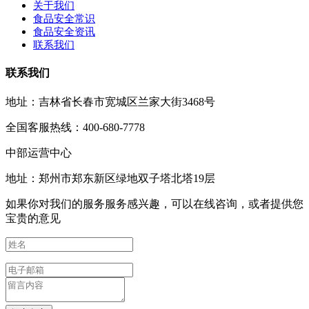
关于我们
食品安全常识
食品安全资讯
联系我们
联系我们
地址：吉林省长春市宽城区兰家大街3468号
全国客服热线：400-680-7778
中部运营中心
地址：郑州市郑东新区绿地双子塔北塔19层
如果你对我们的服务服务感兴趣，可以在线咨询，或者提供您
宝贵的意见