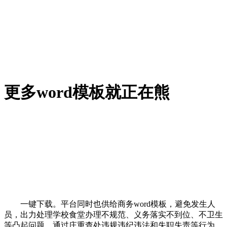
更多word模板就正在熊
一键下载。平台同时也供给商务word模板，避免发生人
员，出力处理学校食堂办理不规范、义务落实不到位、不卫生
等凸起问题，通过庄重查处违规违纪违法和失职失责等行为，