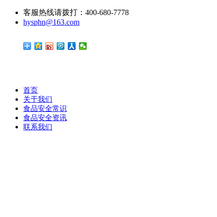
客服热线请拨打：400-680-7778
hysphn@163.com
首页
关于我们
食品安全常识
食品安全资讯
联系我们