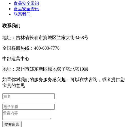
食品安全常识
食品安全资讯
联系我们
联系我们
地址：吉林省长春市宽城区兰家大街3468号
全国客服热线：400-680-7778
中部运营中心
地址：郑州市郑东新区绿地双子塔北塔19层
如果你对我们的服务服务感兴趣，可以在线咨询，或者提供您
宝贵的意见
提交留言