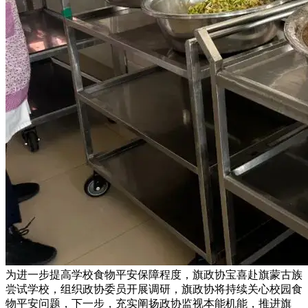
为进一步提高学校食物平安保障程度，旗政协宝喜赴旗蒙古族
尝试学校，组织政协委员开展调研，旗政协将持续关心校园食
物平安问题，下一步，充实阐扬政协监视本能机能，推进旗