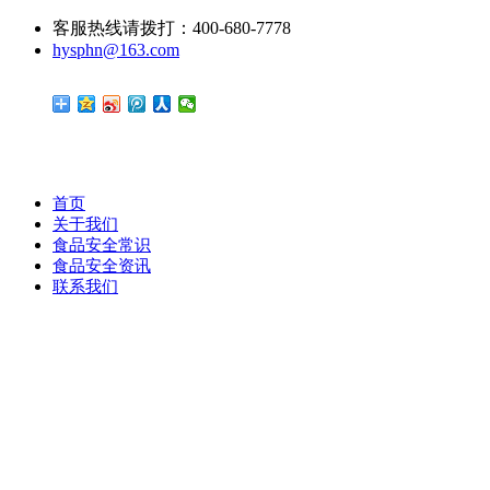
客服热线请拨打：400-680-7778
hysphn@163.com
首页
关于我们
食品安全常识
食品安全资讯
联系我们