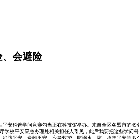
险、会避险
安科普学问竞赛勾当正在科技馆举办。来自全区各盟市的49
育厅学校平安应急办理处相关担任人引见，此后我要把这些学问科
、消防平安、食物平安、应急救护、防溺水、防、收集平安等多个