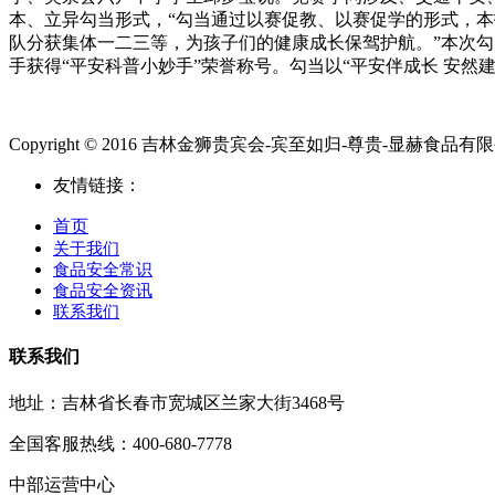
本、立异勾当形式，“勾当通过以赛促教、以赛促学的形式，本报
队分获集体一二三等，为孩子们的健康成长保驾护航。”本次
手获得“平安科普小妙手”荣誉称号。勾当以“平安伴成长 安然
Copyright © 2016 吉林金狮贵宾会-宾至如归-尊贵-显赫食品有限公司.Al
友情链接：
首页
关于我们
食品安全常识
食品安全资讯
联系我们
联系我们
地址：吉林省长春市宽城区兰家大街3468号
全国客服热线：400-680-7778
中部运营中心