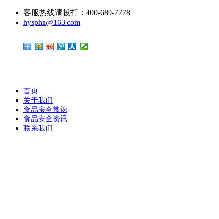
客服热线请拨打：400-680-7778
hysphn@163.com
首页
关于我们
食品安全常识
食品安全资讯
联系我们