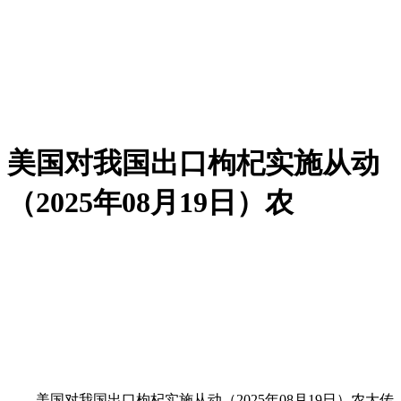
美国对我国出口枸杞实施从动
（2025年08月19日）农
美国对我国出口枸杞实施从动（2025年08月19日）农大传