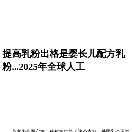
提高乳粉出格是婴长儿配方乳
粉...2025年全球人工
草案为全面实施二孩政策供给了法令支持。外国乳企正在