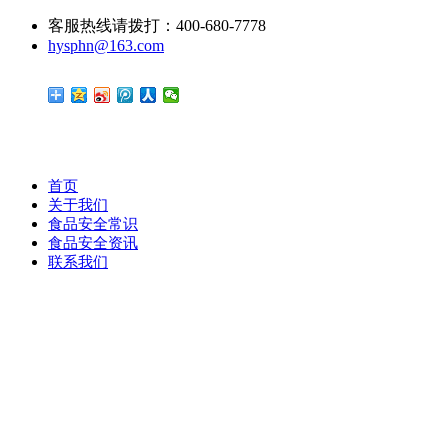
客服热线请拨打：400-680-7778
hysphn@163.com
首页
关于我们
食品安全常识
食品安全资讯
联系我们