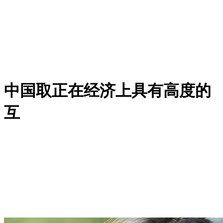
中国取正在经济上具有高度的
互