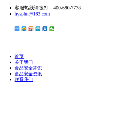
客服热线请拨打：400-680-7778
hysphn@163.com
首页
关于我们
食品安全常识
食品安全资讯
联系我们