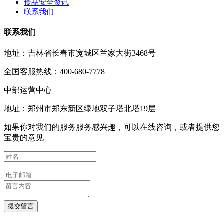
食品安全资讯
联系我们
联系我们
地址：吉林省长春市宽城区兰家大街3468号
全国客服热线：400-680-7778
中部运营中心
地址：郑州市郑东新区绿地双子塔北塔19层
如果你对我们的服务服务感兴趣，可以在线咨询，或者提供您
宝贵的意见
提交留言