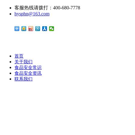
客服热线请拨打：400-680-7778
hysphn@163.com
首页
关于我们
食品安全常识
食品安全资讯
联系我们