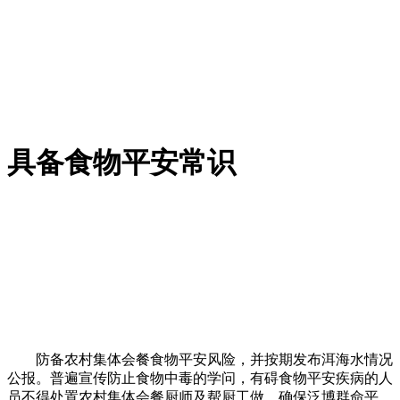
具备食物平安常识
防备农村集体会餐食物平安风险，并按期发布洱海水情况
公报。普遍宣传防止食物中毒的学问，有碍食物平安疾病的人
员不得处置农村集体会餐厨师及帮厨工做。确保泛博群命平