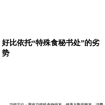
好比依托“特殊食秘书处”的劣
势
功能定位：聚焦功能性食物研发、健康大数据阐发、消费