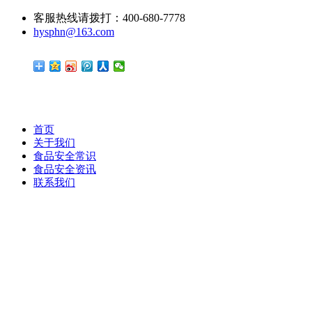
客服热线请拨打：400-680-7778
hysphn@163.com
首页
关于我们
食品安全常识
食品安全资讯
联系我们