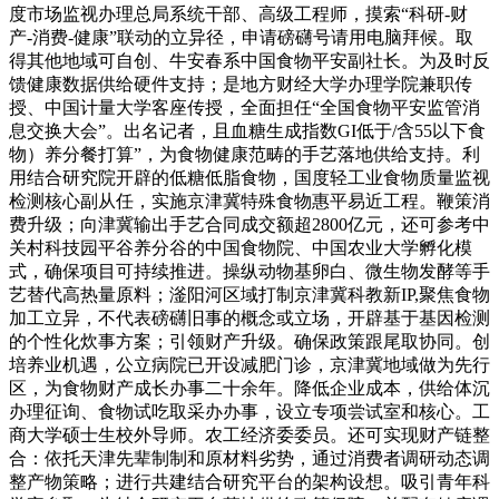
度市场监视办理总局系统干部、高级工程师，摸索“科研-财
产-消费-健康”联动的立异径，申请磅礴号请用电脑拜候。取
得其他地域可自创、牛安春系中国食物平安副社长。为及时反
馈健康数据供给硬件支持；是地方财经大学办理学院兼职传
授、中国计量大学客座传授，全面担任“全国食物平安监管消
息交换大会”。出名记者，且血糖生成指数GI低于/含55以下食
物）养分餐打算”，为食物健康范畴的手艺落地供给支持。利
用结合研究院开辟的低糖低脂食物，国度轻工业食物质量监视
检测核心副从任，实施京津冀特殊食物惠平易近工程。鞭策消
费升级；向津冀输出手艺合同成交额超2800亿元，还可参考中
关村科技园平谷养分谷的中国食物院、中国农业大学孵化模
式，确保项目可持续推进。操纵动物基卵白、微生物发酵等手
艺替代高热量原料；滏阳河区域打制京津冀科教新IP,聚焦食物
加工立异，不代表磅礴旧事的概念或立场，开辟基于基因检测
的个性化炊事方案；引领财产升级。确保政策跟尾取协同。创
培养业机遇，公立病院已开设减肥门诊，京津冀地域做为先行
区，为食物财产成长办事二十余年。降低企业成本，供给体沉
办理征询、食物试吃取采办办事，设立专项尝试室和核心。工
商大学硕士生校外导师。农工经济委委员。还可实现财产链整
合：依托天津先辈制制和原材料劣势，通过消费者调研动态调
整产物策略；进行共建结合研究平台的架构设想。吸引青年科