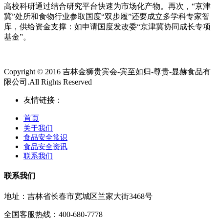
高校科研通过结合研究平台快速为市场化产物。再次，“京津
冀”处所和食物行业参取国度“双步履”还要成立多学科专家智
库，供给资金支撑：如申请国度发改委“京津冀协同成长专项
基金”。
Copyright © 2016 吉林金狮贵宾会-宾至如归-尊贵-显赫食品有
限公司.All Rights Reserved
友情链接：
首页
关于我们
食品安全常识
食品安全资讯
联系我们
联系我们
地址：吉林省长春市宽城区兰家大街3468号
全国客服热线：400-680-7778