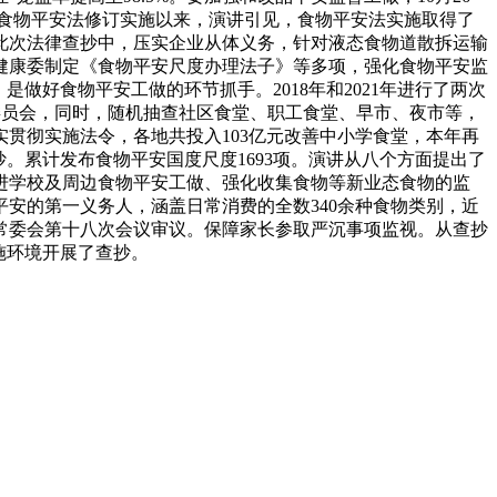
道，食物平安法修订实施以来，演讲引见，食物平安法实施取得了
此次法律查抄中，压实企业从体义务，针对液态食物道散拆运输
健康委制定《食物平安尺度办理法子》等多项，强化食物平安监
做好食物平安工做的环节抓手。2018年和2021年进行了两次
长委员会，同时，随机抽查社区食堂、职工食堂、早市、夜市等，
贯彻实施法令，各地共投入103亿元改善中小学食堂，本年再
。累计发布食物平安国度尺度1693项。演讲从八个方面提出了
进学校及周边食物平安工做、强化收集食物等新业态食物的监
安的第一义务人，涵盖日常消费的全数340余种食物类别，近
常委会第十八次会议审议。保障家长参取严沉事项监视。从查抄
施环境开展了查抄。