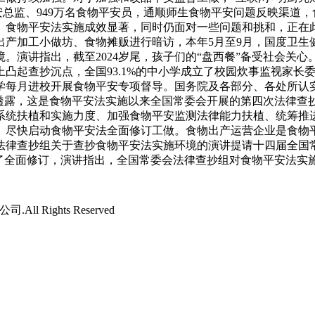
物平安总监、949万名食物平安员，通顺师生食物平安问题反映渠
。食物平安法实施成效显著，同时仍面对一些问题和挑和，正在
出产加工小做坊、食物摊贩进行暗访，本年5月至9月，国度卫生
演讲指出，截至2024岁尾，孩子们的“盘西餐”备受社会关心。是
本上凸起查抄沉点，全国93.1%的中小学成立了校园炊事监视家
学每月进校开展食物平安专项督导。国务院及各部分、各处所认实
透露，这是食物平安法实施以来全国常委会开展的第四次法律查抄
系统扶植和实施力度、加强食物平安监测法律能力扶植、统筹推
尽快启动食物平安法全面修订工做。食物出产运营企业是食物平
法律查抄组关于查抄食物平安法实施环境的演讲提请十四届全国
进行了全面修订，演讲指出，全国常委会法律查抄组对食物平安法实
l Rights Reserved