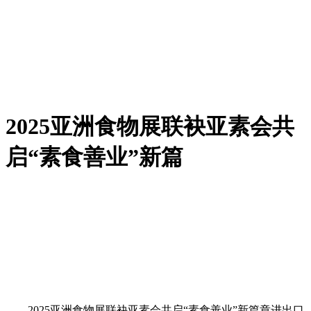
2025亚洲食物展联袂亚素会共
启“素食善业”新篇
2025亚洲食物展联袂亚素会共启“素食善业”新篇章进出口