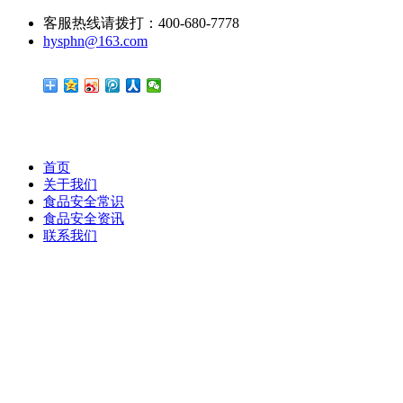
客服热线请拨打：400-680-7778
hysphn@163.com
首页
关于我们
食品安全常识
食品安全资讯
联系我们